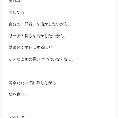
それは
少しでも
自分の「武器」を活かしたいから。
リーチの長さを活かしたいから。
階級軽くすればするほど
そんなに腕の長いヤツはいなくなる。
電卓たたいて計算しながら
飯を食う。
どうしても