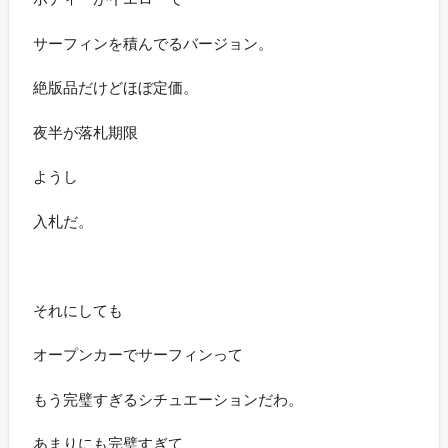
サーフィンを積んでるバージョン。
絶版品だけどほぼ定価。
夜半が落札期限
ようし
入札だ。
それにしても
オープンカーでサーフィンって
もう完璧すぎるシチュエーションだわ。
あまりにも完璧すぎて