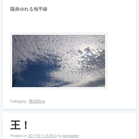
陽炎ゆれる地平線
Category:
職員Blog
王！
Posted on
2017年11月26日
by
wpmaster