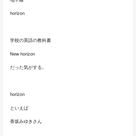
horizon
学校の英語の教科書
New horizon
だった気がする。
horizon
といえば
香坂みゆきさん