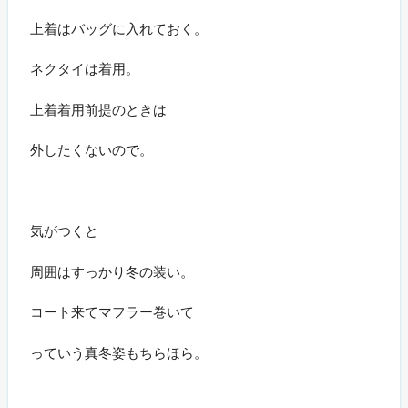
上着はバッグに入れておく。
ネクタイは着用。
上着着用前提のときは
外したくないので。
気がつくと
周囲はすっかり冬の装い。
コート来てマフラー巻いて
っていう真冬姿もちらほら。