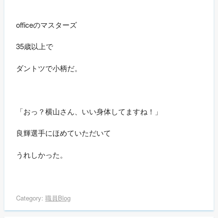
officeのマスターズ
35歳以上で
ダントツで小柄だ。
「おっ？横山さん、いい身体してますね！」
良輝選手にほめていただいて
うれしかった。
Category:
職員Blog