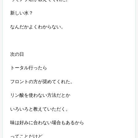
新しい水？
なんだかよくわからない。
次の日
トータル行ったら
フロントの方が奨めてくれた。
リン酸を使わない方法だとか
いろいろと教えていただく。
味は好みに合わない場合もあるから
ってことだけど