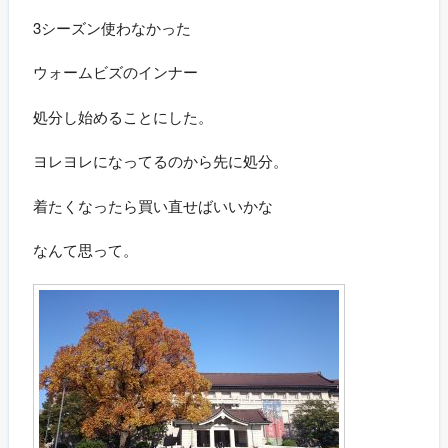
3シーズン使わなかった
ウォームビズのインナー
処分し始めることにした。
ヨレヨレになってるのから先に処分。
着たくなったら買い直せばいいかな
なんて思って。