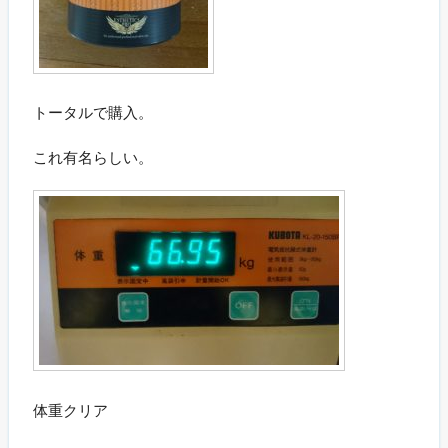
トータルで購入。
これ有名らしい。
体重クリア