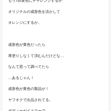
もう1回黄色にチャレンジするか
オリジナルの成形色を活かして
オレンジにするか。
成形色が黄色だったら
厚塗りしなくて済むんだけどな…
なんて思って調べてたら
…あるじゃん！
成形色が黄色の製品が！
ヤフオクで出品されてる。
ボディーがイエローで