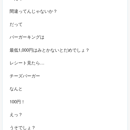
間違ってんじゃないか？
だって
バーガーキングは
最低1,000円はみとかないとだめでしょ？
レシート見たら…
チーズバーガー
なんと
100円！
えっ？
うそでしょ？