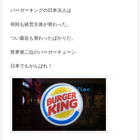
バーガーキングの日本法人は
何回も経営主体が替わった。
つい最近も替わったばかりだ。
世界第二位のバーガーチェーン
日本でもがんばれ！