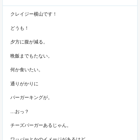
クレイジー横山です！
どうも！
夕方に腹が減る。
晩飯までもたない。
何か食いたい。
通りがかりに
バーガーキングが。
…おっ？
チーズバーガーあるじゃん。
ワッパーとかのイメージがあるけど