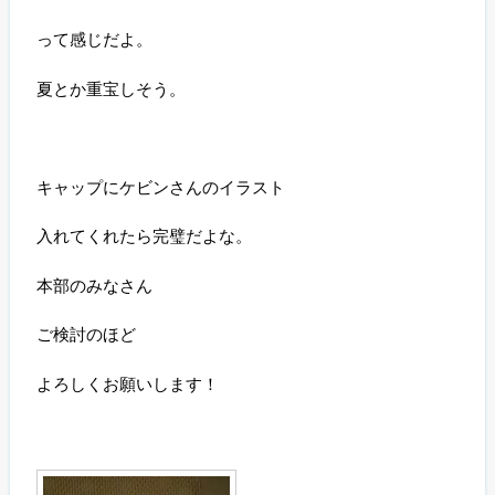
って感じだよ。
夏とか重宝しそう。
キャップにケビンさんのイラスト
入れてくれたら完璧だよな。
本部のみなさん
ご検討のほど
よろしくお願いします！