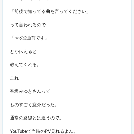
「前後で知ってる曲を言ってください」
って言われるので
「○○の2曲前です」
とか伝えると
教えてくれる。
これ
香坂みゆきさんって
ものすごく意外だった。
通常の路線とは違うので。
YouTubeで当時のPV見れるよん。