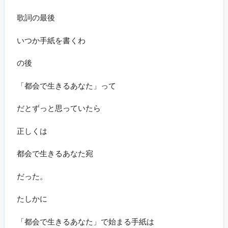
歌詞の最後
いつか手紙を書くわ
の後
「都会で生きるあなた」って
だとずっと思っていたら
正しくは
都会で生きるあなた宛
だった。
たしかに
「都会で生きるあなた」で始まる手紙は