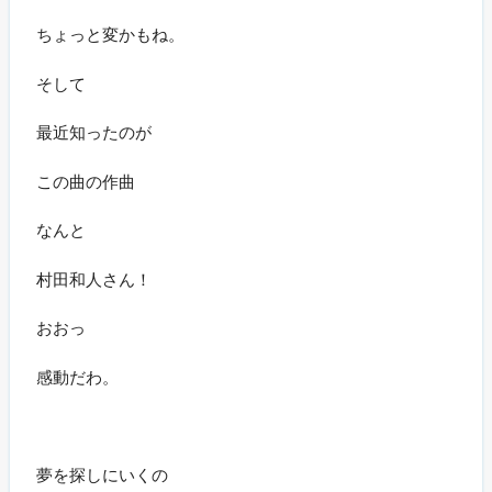
ちょっと変かもね。
そして
最近知ったのが
この曲の作曲
なんと
村田和人さん！
おおっ
感動だわ。
夢を探しにいくの