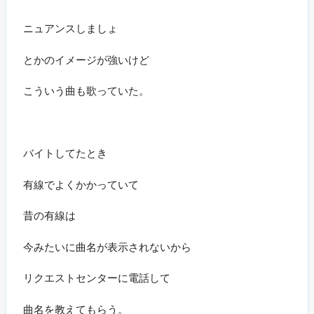
ニュアンスしましょ
とかのイメージが強いけど
こういう曲も歌っていた。
バイトしてたとき
有線でよくかかっていて
昔の有線は
今みたいに曲名が表示されないから
リクエストセンターに電話して
曲名を教えてもらう。