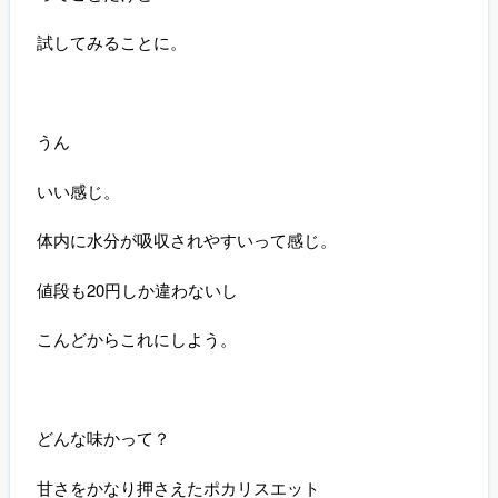
試してみることに。
うん
いい感じ。
体内に水分が吸収されやすいって感じ。
値段も
20
円しか違わないし
こんどからこれにしよう。
どんな味かって？
甘さをかなり押さえたポカリスエット