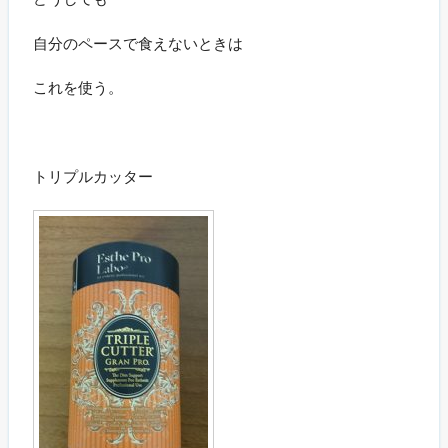
自分のペースで食えないときは
これを使う。
トリプルカッター