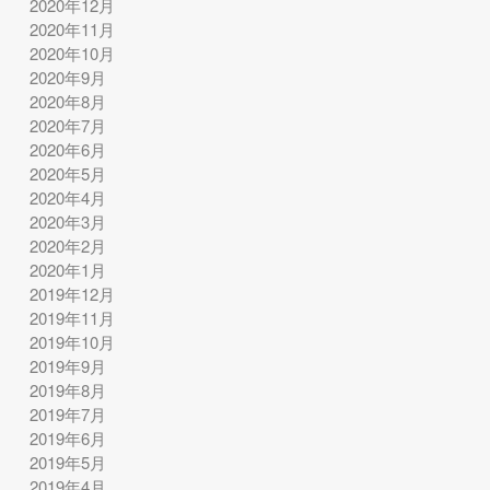
2020年12月
2020年11月
2020年10月
2020年9月
2020年8月
2020年7月
2020年6月
2020年5月
2020年4月
2020年3月
2020年2月
2020年1月
2019年12月
2019年11月
2019年10月
2019年9月
2019年8月
2019年7月
2019年6月
2019年5月
2019年4月