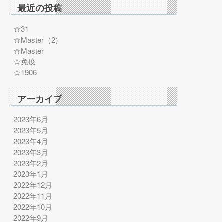
最近の投稿
☆31
☆Master（2）
☆Master
☆免疫
☆1906
アーカイブ
2023年6月
2023年5月
2023年4月
2023年3月
2023年2月
2023年1月
2022年12月
2022年11月
2022年10月
2022年9月