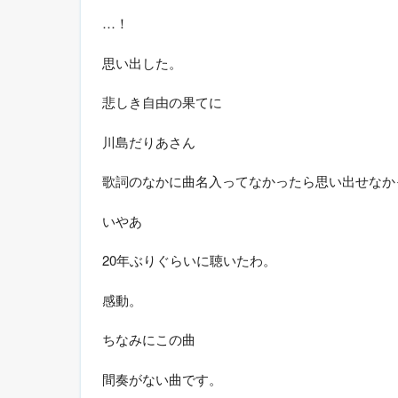
…！
思い出した。
悲しき自由の果てに
川島だりあさん
歌詞のなかに曲名入ってなかったら思い出せなか
いやあ
20年ぶりぐらいに聴いたわ。
感動。
ちなみにこの曲
間奏がない曲です。