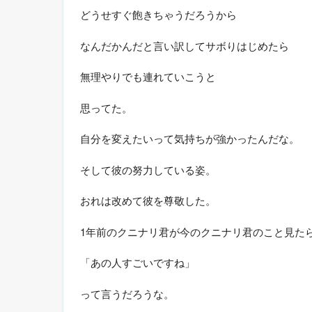
どうせすぐ飽きちゃうだろうから
なんだかんだと言い訳してサボりはじめたら
無理やりでも連れていこうと
思ってた。
自分を変えたいって気持ちが強かったんだな。
そして彼の努力している姿。
おれは改めて彼を尊敬した。
1年前のクニナリ君が今のクニナリ君のこと見た
「あの人すごいですね」
って言うだろうな。