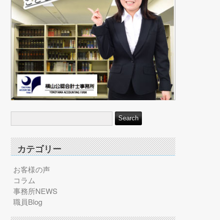
カテゴリー
お客様の声
コラム
事務所NEWS
職員Blog