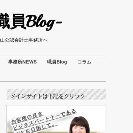
Blog-
山公認会計士事務所へ。
事務所NEWS
職員Blog
コラム
メインサイトは下記をクリック