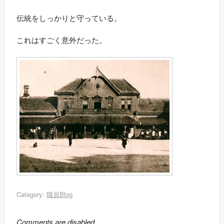
伝統をしっかりと守っている。
これはすごく意外だった。
Category:
職員Blog
Comments are disabled