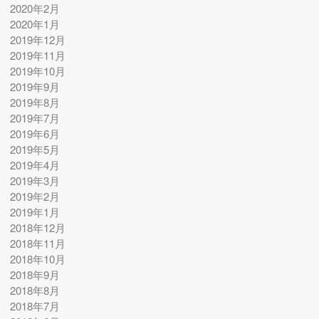
2020年2月
2020年1月
2019年12月
2019年11月
2019年10月
2019年9月
2019年8月
2019年7月
2019年6月
2019年5月
2019年4月
2019年3月
2019年2月
2019年1月
2018年12月
2018年11月
2018年10月
2018年9月
2018年8月
2018年7月