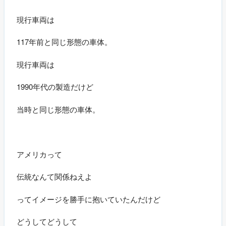
現行車両は
117年前と同じ形態の車体。
現行車両は
1990年代の製造だけど
当時と同じ形態の車体。
アメリカって
伝統なんて関係ねえよ
ってイメージを勝手に抱いていたんだけど
どうしてどうして