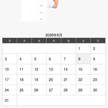
2026年8月
月
火
水
木
金
土
日
1
2
3
4
5
6
7
8
9
10
11
12
13
14
15
16
17
18
19
20
21
22
23
24
25
26
27
28
29
30
31