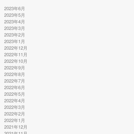
2023年6月
2023年5月
2023年4月
2023年3月
2023年2月
2023年1月
2022年12月
2022年11月
2022年10月
2022年9月
2022年8月
2022年7月
2022年6月
2022年5月
2022年4月
2022年3月
2022年2月
2022年1月
2021年12月
2021年11月