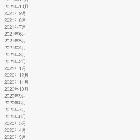
2021年10月
2021年9月
2021年8月
2021年7月
2021年6月
2021年5月
2021年4月
2021年3月
2021年2月
2021年1月
2020年12月
2020年11月
2020年10月
2020年9月
2020年8月
2020年7月
2020年6月
2020年5月
2020年4月
2020年3月