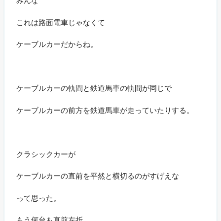
これは路面電車じゃなくて
ケーブルカーだからね。
ケーブルカーの軌間と鉄道馬車の軌間が同じで
ケーブルカーの前方を鉄道馬車が走っていたりする。
クラシックカーが
ケーブルカーの直前を平然と横切るのがすげえな
って思った。
もう何台も直前左折。