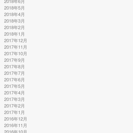
2018年6月
2018年5月
2018年4月
2018年3月
2018年2月
2018年1月
2017年12月
2017年11月
2017年10月
2017年9月
2017年8月
2017年7月
2017年6月
2017年5月
2017年4月
2017年3月
2017年2月
2017年1月
2016年12月
2016年11月
2016年10月