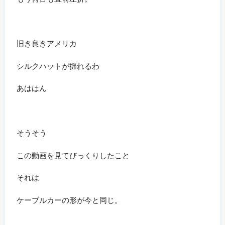
旧き良きアメリカ
シルクハットが揺れるわ
あははん
そうそう
この動画を見てびっくりしたこと
それは
ケーブルカーの形が今と同じ。