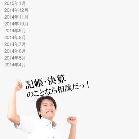
2015年1月
2014年12月
2014年11月
2014年10月
2014年9月
2014年8月
2014年7月
2014年6月
2014年5月
2014年4月