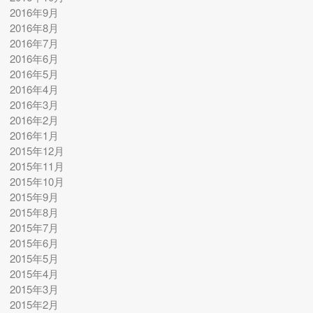
2016年9月
2016年8月
2016年7月
2016年6月
2016年5月
2016年4月
2016年3月
2016年2月
2016年1月
2015年12月
2015年11月
2015年10月
2015年9月
2015年8月
2015年7月
2015年6月
2015年5月
2015年4月
2015年3月
2015年2月