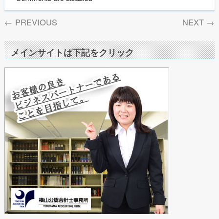
←
PREVIOUS
NEXT
→
メインサイトは下記をクリック