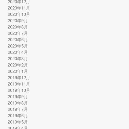
2020年12月
2020年11月
2020年10月
2020年9月
2020年8月
2020年7月
2020年6月
2020年5月
2020年4月
2020年3月
2020年2月
2020年1月
2019年12月
2019年11月
2019年10月
2019年9月
2019年8月
2019年7月
2019年6月
2019年5月
2019年4月