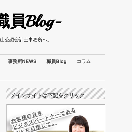
Blog-
山公認会計士事務所へ。
事務所NEWS
職員Blog
コラム
メインサイトは下記をクリック