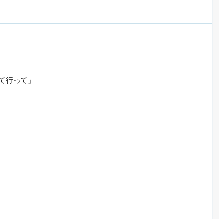
て行って」