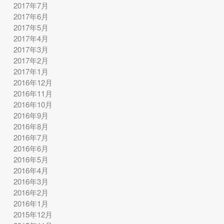
2017年7月
2017年6月
2017年5月
2017年4月
2017年3月
2017年2月
2017年1月
2016年12月
2016年11月
2016年10月
2016年9月
2016年8月
2016年7月
2016年6月
2016年5月
2016年4月
2016年3月
2016年2月
2016年1月
2015年12月