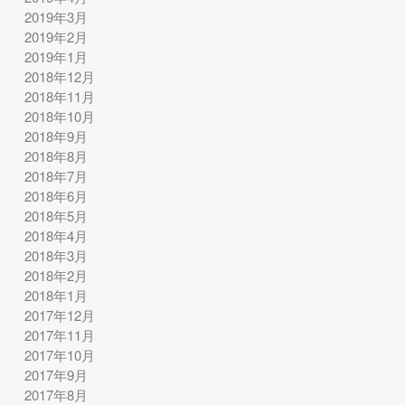
2019年3月
2019年2月
2019年1月
2018年12月
2018年11月
2018年10月
2018年9月
2018年8月
2018年7月
2018年6月
2018年5月
2018年4月
2018年3月
2018年2月
2018年1月
2017年12月
2017年11月
2017年10月
2017年9月
2017年8月