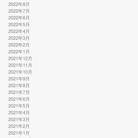
2022年8月
2022年7月
2022年6月
2022年5月
2022年4月
2022年3月
2022年2月
2022年1月
2021年12月
2021年11月
2021年10月
2021年9月
2021年8月
2021年7月
2021年6月
2021年5月
2021年4月
2021年3月
2021年2月
2021年1月