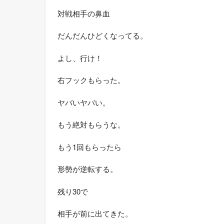
対戦相手の鼻血
だんだんひどくなってる。
よし、行け！
右フックもらった。
ヤバいヤバい。
もう絶対もらうな。
もう1回もらったら
形勢が逆転する。
残り30で
相手が前に出てきた。