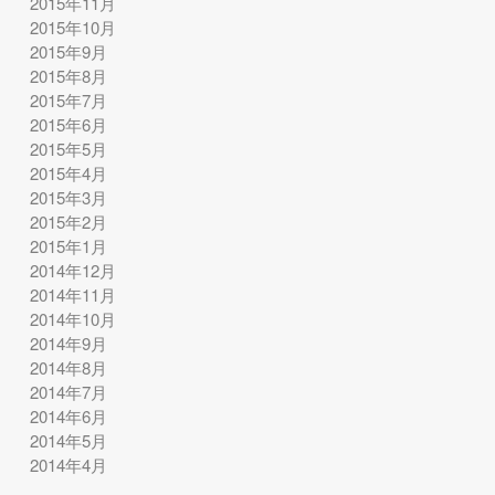
2015年11月
2015年10月
2015年9月
2015年8月
2015年7月
2015年6月
2015年5月
2015年4月
2015年3月
2015年2月
2015年1月
2014年12月
2014年11月
2014年10月
2014年9月
2014年8月
2014年7月
2014年6月
2014年5月
2014年4月