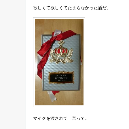
欲しくて欲しくてたまらなかった盾だ。
マイクを渡されて一言って。