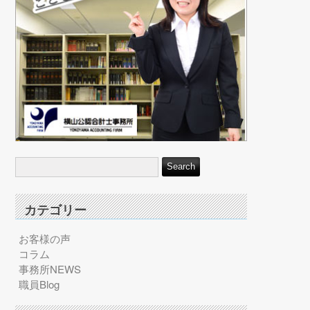
カテゴリー
お客様の声
コラム
事務所NEWS
職員Blog