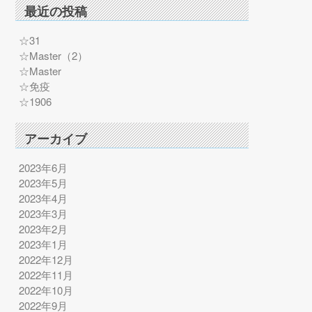
最近の投稿
☆31
☆Master（2）
☆Master
☆免疫
☆1906
アーカイブ
2023年6月
2023年5月
2023年4月
2023年3月
2023年2月
2023年1月
2022年12月
2022年11月
2022年10月
2022年9月