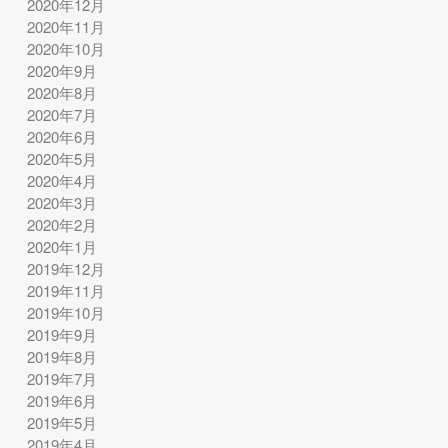
2020年12月
2020年11月
2020年10月
2020年9月
2020年8月
2020年7月
2020年6月
2020年5月
2020年4月
2020年3月
2020年2月
2020年1月
2019年12月
2019年11月
2019年10月
2019年9月
2019年8月
2019年7月
2019年6月
2019年5月
2019年4月