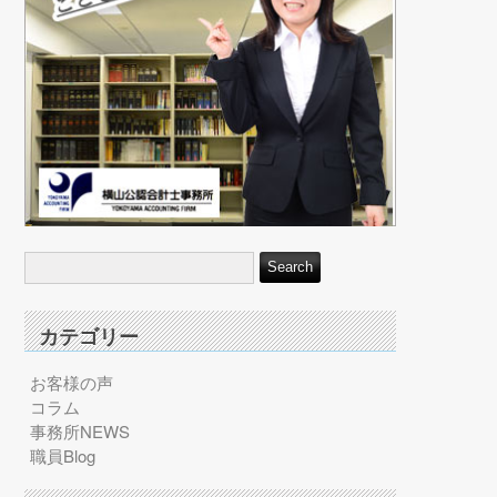
カテゴリー
お客様の声
コラム
事務所NEWS
職員Blog