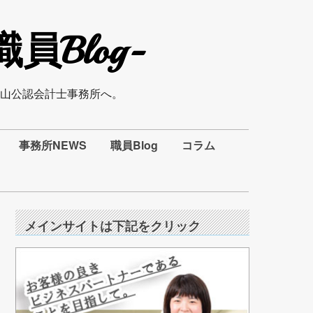
Blog-
山公認会計士事務所へ。
事務所NEWS
職員Blog
コラム
メインサイトは下記をクリック