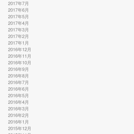
2017年7月
2017年6月
2017年5月
2017年4月
2017年3月
2017年2月
2017年1月
2016年12月
2016年11月
2016年10月
2016年9月
2016年8月
2016年7月
2016年6月
2016年5月
2016年4月
2016年3月
2016年2月
2016年1月
2015年12月