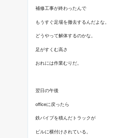
補修工事が終わったんで
もうすぐ足場を撤去するんだよな。
どうやって解体するのかな。
足がすくむ高さ
おれには作業むりだ。
翌日の午後
officeに戻ったら
鉄パイプを積んだトラックが
ビルに横付けされている。