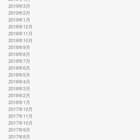
2019年3月
2019年2月
2019年1月
2018年12月
2018年11月
2018年10月
2018年9月
2018年8月
2018年7月
2018年6月
2018年5月
2018年4月
2018年3月
2018年2月
2018年1月
2017年12月
2017年11月
2017年10月
2017年9月
2017年8月