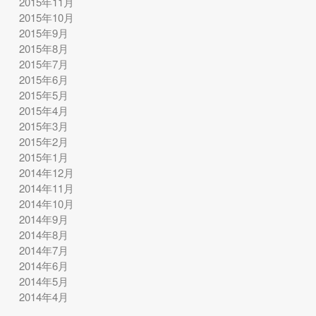
2015年11月
2015年10月
2015年9月
2015年8月
2015年7月
2015年6月
2015年5月
2015年4月
2015年3月
2015年2月
2015年1月
2014年12月
2014年11月
2014年10月
2014年9月
2014年8月
2014年7月
2014年6月
2014年5月
2014年4月