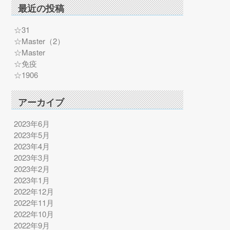
最近の投稿
☆31
☆Master（2）
☆Master
☆免疫
☆1906
アーカイブ
2023年6月
2023年5月
2023年4月
2023年3月
2023年2月
2023年1月
2022年12月
2022年11月
2022年10月
2022年9月