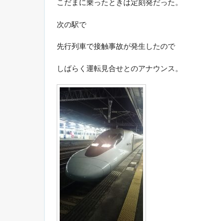
こだまに乗ったときは定刻発だった。
次の駅で
先行列車で接触事故が発生したので
しばらく運転見合せとのアナウンス。