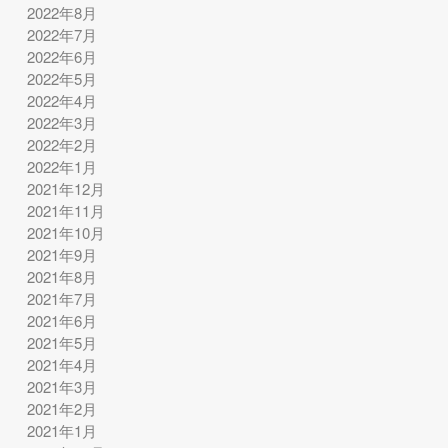
2022年8月
2022年7月
2022年6月
2022年5月
2022年4月
2022年3月
2022年2月
2022年1月
2021年12月
2021年11月
2021年10月
2021年9月
2021年8月
2021年7月
2021年6月
2021年5月
2021年4月
2021年3月
2021年2月
2021年1月