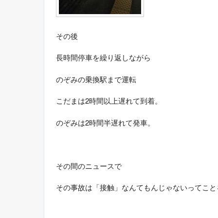
その後
長時間停車を繰り返しながら
のぞみの乗換駅まで運転
こだまは2時間以上遅れて到着。
のぞみは2時間半遅れて発車。
その間のニュースで
その事故は「接触」なんてもんじゃないってこと