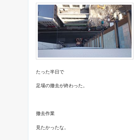
たった半日で
足場の撤去が終わった。
撤去作業
見たかったな。